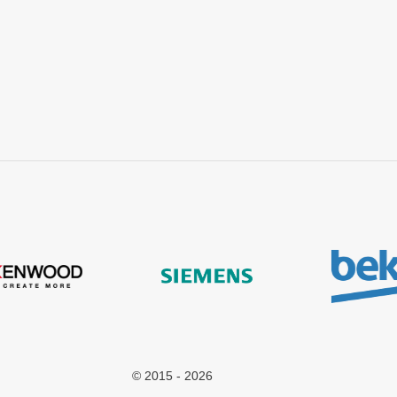
ad
© 2015 - 2026